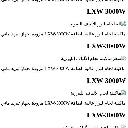
LXW-3000W
ماكينة لحام ليزر عالية الطاقة LXW-3000W مزودة بجهاز تبريد مائي للفولاذ المقاوم للصدأ والفولاذ الكربوني والحديد
LXW-3000W
ماكينة لحام ليزر عالية الطاقة LXW-3000W مزودة بجهاز تبريد مائي للفولاذ المقاوم للصدأ والفولاذ الكربوني والحديد
LXW-3000W
ماكينة لحام ليزر عالية الطاقة LXW-3000W مزودة بجهاز تبريد مائي للفولاذ المقاوم للصدأ والفولاذ الكربوني والحديد
LXW-3000W