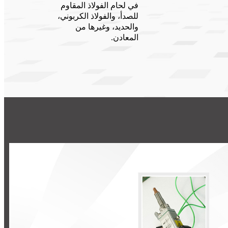
في لحام الفولاذ المقاوم
للصدأ، والفولاذ الكربوني،
والحديد، وغيرها من
المعادن.