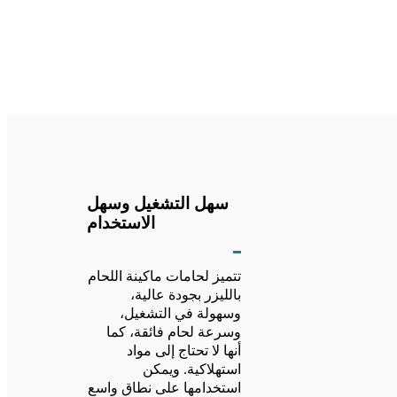
سهل التشغيل وسهل
الاستخدام
تتميز لحامات ماكينة اللحام
بالليزر بجودة عالية،
وسهولة في التشغيل،
وسرعة لحام فائقة، كما
أنها لا تحتاج إلى مواد
استهلاكية. ويمكن
استخدامها على نطاق واسع