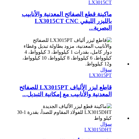
LX3015CT
ماكينة قطع الصفائح المعدنية والأنابيب
بالليزر الليفي LX3015CT CNC
البصرية...
سؤال
LX3015PT
قاطع ليزر الألياف LX3015PT للصفائح
المعدنية والأنابيب مع إمكانية التبديل...
سؤال
LX3015DHT