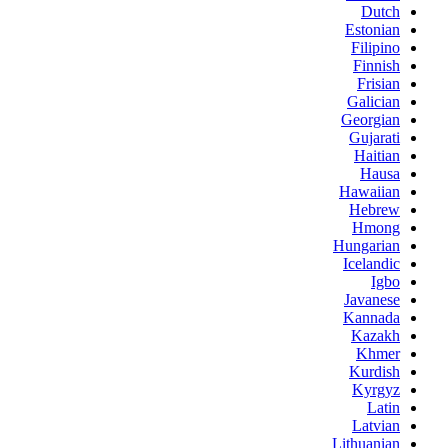
Dutch
Estonian
Filipino
Finnish
Frisian
Galician
Georgian
Gujarati
Haitian
Hausa
Hawaiian
Hebrew
Hmong
Hungarian
Icelandic
Igbo
Javanese
Kannada
Kazakh
Khmer
Kurdish
Kyrgyz
Latin
Latvian
Lithuanian