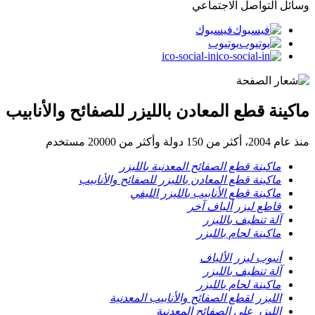
وسائل التواصل الاجتماعي
فيسبوك
يوتيوب
ico-social-in
ماكينة قطع المعادن بالليزر للصفائح والأنابيب
منذ عام 2004، أكثر من 150 دولة وأكثر من 20000 مستخدم
ماكينة قطع الصفائح المعدنية بالليزر
ماكينة قطع المعادن بالليزر للصفائح والأنابيب
ماكينة قطع الأنابيب بالليزر الليفي
قاطع ليزر ألياف آخر
آلة تنظيف بالليزر
ماكينة لحام بالليزر
أنبوب ليزر الألياف
آلة تنظيف بالليزر
ماكينة لحام بالليزر
الليزر لقطع الصفائح والأنابيب المعدنية
الليزر على الصفائح المعدنية