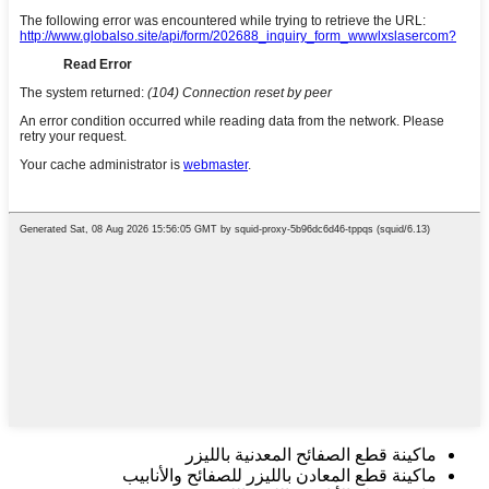
ماكينة قطع الصفائح المعدنية بالليزر
ماكينة قطع المعادن بالليزر للصفائح والأنابيب