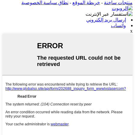
منتجات ساخنة
-
خريطة الموقع
-
نطاق سياسة الخصوصية
إرسال بريد إلكتروني
واتساب
x