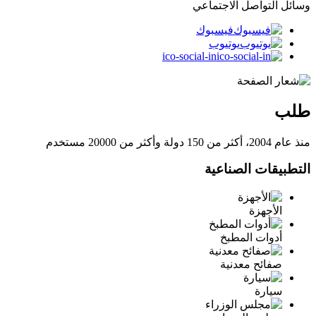
وسائل التواصل الاجتماعي
فيسبوك
يوتيوب
ico-social-in
طلب
منذ عام 2004، أكثر من 150 دولة وأكثر من 20000 مستخدم
التطبيقات الصناعية
الأجهزة
أدوات المطبخ
صفائح معدنية
سيارة