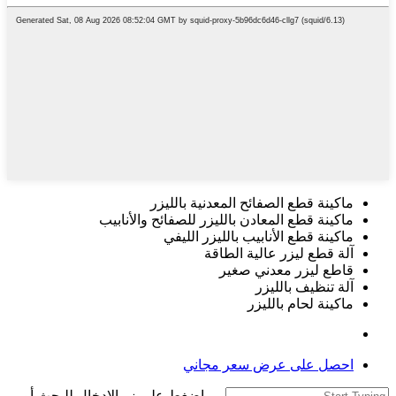
ماكينة قطع الصفائح المعدنية بالليزر
ماكينة قطع المعادن بالليزر للصفائح والأنابيب
ماكينة قطع الأنابيب بالليزر الليفي
آلة قطع ليزر عالية الطاقة
قاطع ليزر معدني صغير
آلة تنظيف بالليزر
ماكينة لحام بالليزر
احصل على عرض سعر مجاني
اضغط على زر الإدخال للبحث أو