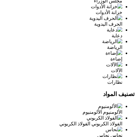
مجلس الوزراء
خزانة الأدوات
الحرف اليدوية
دعاية
الرياضة
إضاءة
الآلات
نظارات
تصنيف المواد
الألومنيوم
الألومنيوم
الفولاذ الكربوني
الفولاذ الكربوني
نحاس
نحاس