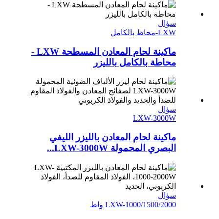
سؤال
LXW-محاط بالكامل
ماكينة لحام المعادن المسطحة LXW -
محاطة بالكامل بالليزر
سؤال
LXW-3000W
ماكينة لحام المعادن بالليزر الليفي
البصري المحمولة LXW-3000W...
سؤال
LXW-1000/1500/2000 واط