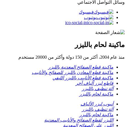
وسائل التواصل الاجتماعي
فيسبوك
يوتيوب
ico-social-in
ماكينة لحام بالليزر
منذ عام 2004، أكثر من 150 دولة وأكثر من 20000 مستخدم
ماكينة قطع الصفائح المعدنية بالليزر
ماكينة قطع المعادن بالليزر للصفائح والأنابيب
ماكينة قطع الأنابيب بالليزر الليفي
قاطع ليزر ألياف آخر
آلة تنظيف بالليزر
ماكينة لحام بالليزر
أنبوب ليزر الألياف
آلة تنظيف بالليزر
ماكينة لحام بالليزر
الليزر لقطع الصفائح والأنابيب المعدنية
الليزر على الصفائح المعدنية