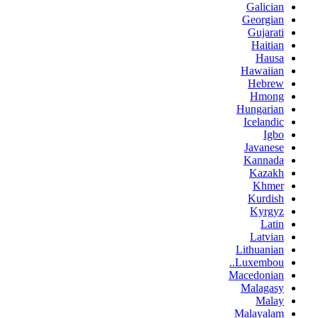
Galician
Georgian
Gujarati
Haitian
Hausa
Hawaiian
Hebrew
Hmong
Hungarian
Icelandic
Igbo
Javanese
Kannada
Kazakh
Khmer
Kurdish
Kyrgyz
Latin
Latvian
Lithuanian
Luxembou..
Macedonian
Malagasy
Malay
Malayalam