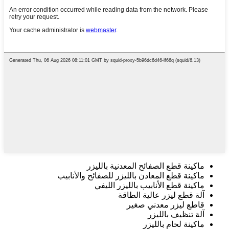
ماكينة قطع الصفائح المعدنية بالليزر
ماكينة قطع المعادن بالليزر للصفائح والأنابيب
ماكينة قطع الأنابيب بالليزر الليفي
آلة قطع ليزر عالية الطاقة
قاطع ليزر معدني صغير
آلة تنظيف بالليزر
ماكينة لحام بالليزر