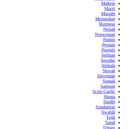
Maltese
Maori
Marathi
Mongolian
Burmese
Nepali
Norwegian
Pashto
Persian
Punjabi
Serbian
Sesotho
Sinhala
Slovak
Slovenian
Somali
Samoan
Scots Gaelic
Shona
Sindhi
Sundanese
Swahili
Tajik
Tamil
Telugu