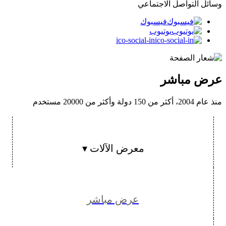
وسائل التواصل الاجتماعي
فيسبوك
يوتيوب
ico-social-in
عرض مباشر
منذ عام 2004، أكثر من 150 دولة وأكثر من 20000 مستخدم
معرض الآلات ▾
عرض مباشر