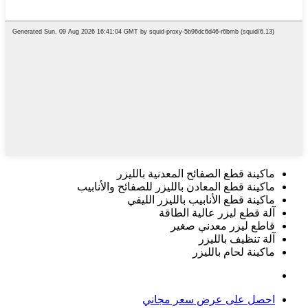
ماكينة قطع الصفائح المعدنية بالليزر
ماكينة قطع المعادن بالليزر للصفائح والأنابيب
ماكينة قطع الأنابيب بالليزر الليفي
آلة قطع ليزر عالية الطاقة
قاطع ليزر معدني صغير
آلة تنظيف بالليزر
ماكينة لحام بالليزر
احصل على عرض سعر مجاني