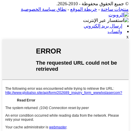
© جميع الحقوق محفوظة - 2010-2026.
منتجات ساخنة
-
خريطة الموقع
-
نطاق سياسة الخصوصية
إرسال بريد إلكتروني
واتساب
x