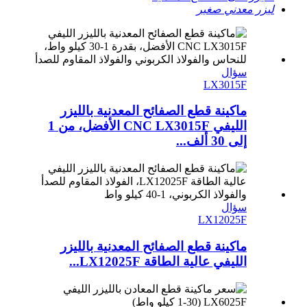
ليزر معدني صغير
سؤال
LX3015F
ماكينة قطع الصفائح المعدنية بالليزر
الليفي CNC LX3015F الأفضل، من 1
إلى 30 ألف...
سؤال
LX12025F
ماكينة قطع الصفائح المعدنية بالليزر
الليفي عالية الطاقة LX12025F...