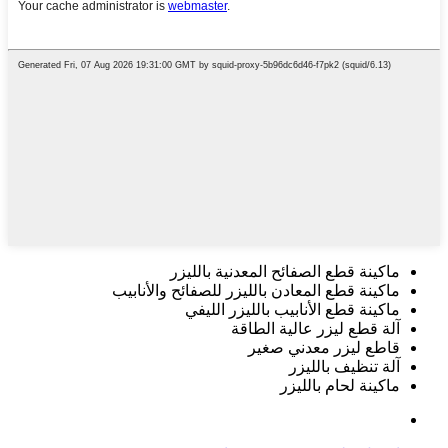
ماكينة قطع الصفائح المعدنية بالليزر
ماكينة قطع المعادن بالليزر للصفائح والأنابيب
ماكينة قطع الأنابيب بالليزر الليفي
آلة قطع ليزر عالية الطاقة
قاطع ليزر معدني صغير
آلة تنظيف بالليزر
ماكينة لحام بالليزر