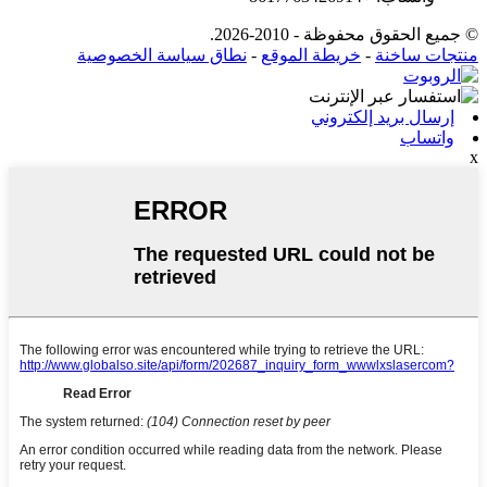
© جميع الحقوق محفوظة - 2010-2026.
منتجات ساخنة
-
خريطة الموقع
-
نطاق سياسة الخصوصية
إرسال بريد إلكتروني
واتساب
x