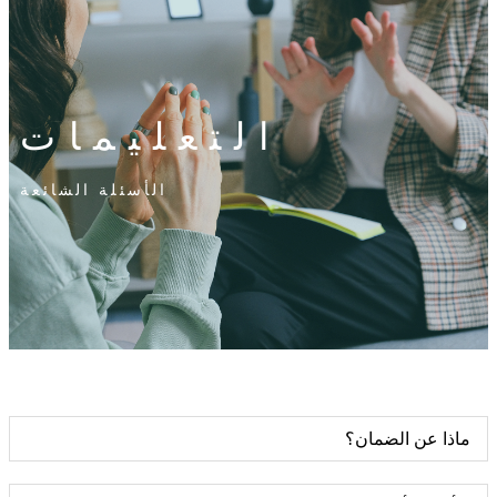
التعليمات
الأسئلة الشائعة
ماذا عن الضمان؟