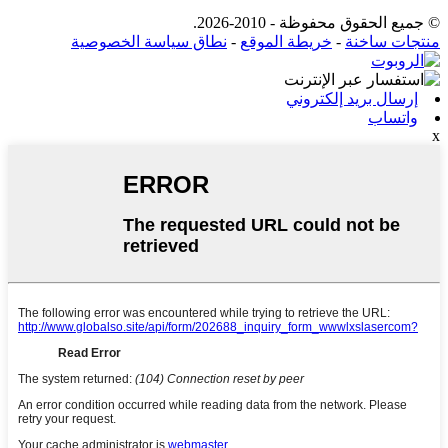
© جميع الحقوق محفوظة - 2010-2026.
منتجات ساخنة
-
خريطة الموقع
-
نطاق سياسة الخصوصية
إرسال بريد إلكتروني
واتساب
x