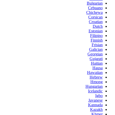
Bulgarian
Cebuano
Chichewa
Corsican
Croatian
Dutch
Estonian
Filipino
Finnish
Frisian
Galician
Georgian
Gujarati
Haitian
Hausa
Hawaiian
Hebrew
Hmong
Hungarian
Icelandic
Igbo
Javanese
Kannada
Kazakh
Khmer