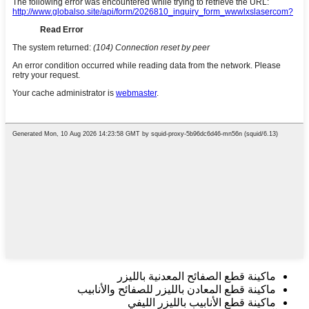
ماكينة قطع الصفائح المعدنية بالليزر
ماكينة قطع المعادن بالليزر للصفائح والأنابيب
ماكينة قطع الأنابيب بالليزر الليفي