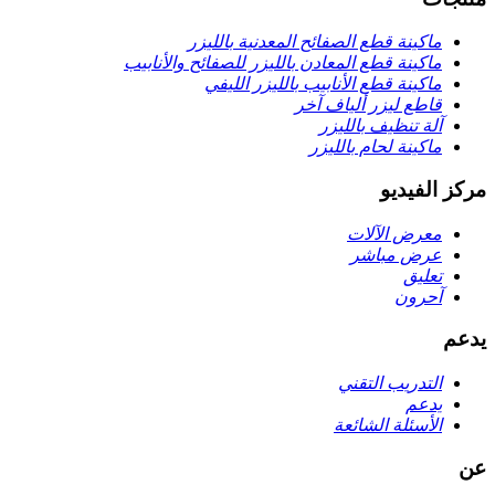
ماكينة قطع الصفائح المعدنية بالليزر
ماكينة قطع المعادن بالليزر للصفائح والأنابيب
ماكينة قطع الأنابيب بالليزر الليفي
قاطع ليزر ألياف آخر
آلة تنظيف بالليزر
ماكينة لحام بالليزر
مركز الفيديو
معرض الآلات
عرض مباشر
تعليق
آحرون
يدعم
التدريب التقني
يدعم
الأسئلة الشائعة
عن