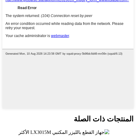
المنتجات ذات الصلة