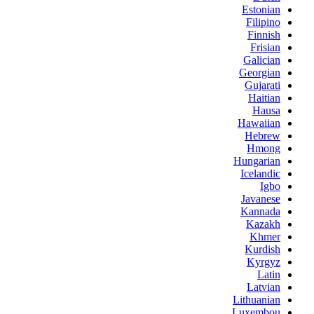
Estonian
Filipino
Finnish
Frisian
Galician
Georgian
Gujarati
Haitian
Hausa
Hawaiian
Hebrew
Hmong
Hungarian
Icelandic
Igbo
Javanese
Kannada
Kazakh
Khmer
Kurdish
Kyrgyz
Latin
Latvian
Lithuanian
Luxembou..