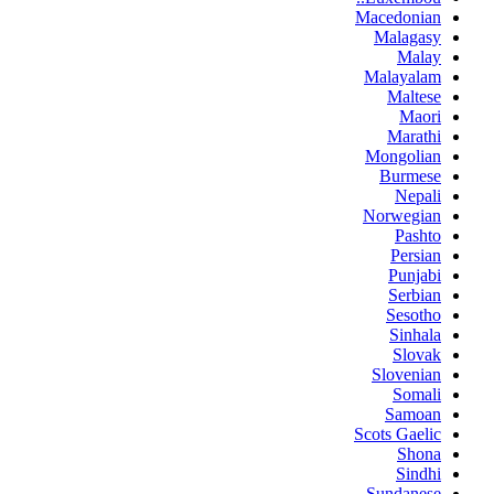
Macedonian
Malagasy
Malay
Malayalam
Maltese
Maori
Marathi
Mongolian
Burmese
Nepali
Norwegian
Pashto
Persian
Punjabi
Serbian
Sesotho
Sinhala
Slovak
Slovenian
Somali
Samoan
Scots Gaelic
Shona
Sindhi
Sundanese